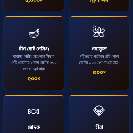
৫,০০০×
ফ্রি স্পিন
🪔
🌺
দীপ (হাই পেয়িং)
পদ্মফুল
সর্বোচ্চ পেয়িং রেগুলার সিম্বল।
পবিত্রতার প্রতীক। ৫টি পেলে
৫টি একসাথে পেলে বেটের ৫০০
বেটের ৩০০ গুণ পাওয়া যায়।
গুণ পাওয়া যায়।
৩০০×
৫০০×
🍬
💎
মোদক
হীরা