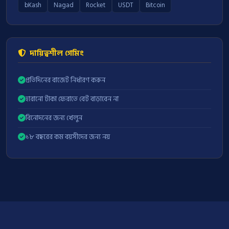
bKash
Nagad
Rocket
USDT
Bitcoin
দায়িত্বশীল গেমিং
প্রতিদিনের বাজেট নির্ধারণ করুন
হারানো টাকা ফেরাতে বেট বাড়াবেন না
বিনোদনের জন্য খেলুন
১৮ বছরের কম বয়সীদের জন্য নয়