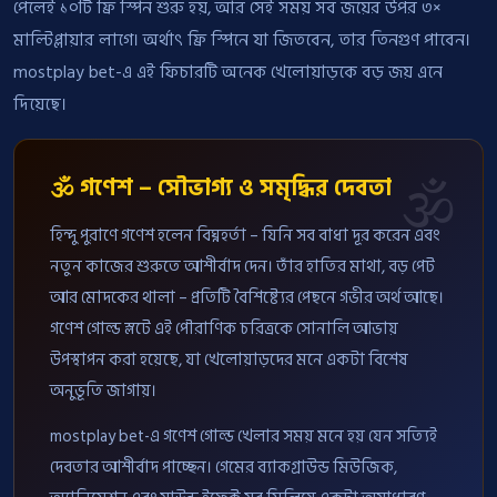
পেলেই ১০টি ফ্রি স্পিন শুরু হয়, আর সেই সময় সব জয়ের উপর ৩×
মাল্টিপ্লায়ার লাগে। অর্থাৎ ফ্রি স্পিনে যা জিতবেন, তার তিনগুণ পাবেন।
mostplay bet-এ এই ফিচারটি অনেক খেলোয়াড়কে বড় জয় এনে
দিয়েছে।
🕉️ গণেশ – সৌভাগ্য ও সমৃদ্ধির দেবতা
হিন্দু পুরাণে গণেশ হলেন বিঘ্নহর্তা – যিনি সব বাধা দূর করেন এবং
নতুন কাজের শুরুতে আশীর্বাদ দেন। তাঁর হাতির মাথা, বড় পেট
আর মোদকের থালা – প্রতিটি বৈশিষ্ট্যের পেছনে গভীর অর্থ আছে।
গণেশ গোল্ড স্লটে এই পৌরাণিক চরিত্রকে সোনালি আভায়
উপস্থাপন করা হয়েছে, যা খেলোয়াড়দের মনে একটা বিশেষ
অনুভূতি জাগায়।
mostplay bet-এ গণেশ গোল্ড খেলার সময় মনে হয় যেন সত্যিই
দেবতার আশীর্বাদ পাচ্ছেন। গেমের ব্যাকগ্রাউন্ড মিউজিক,