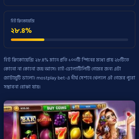
হিট ফ্রিকোয়েন্সি
২৮.৪%
হিট ফ্রিকোয়েন্সি ২৮.৪% মানে প্রতি ১০০টি স্পিনের মধ্যে প্রায় ২৮টিতে
কোনো না কোনো জয় আসে। হাই-ভোলাটিলিটি গেমের জন্য এটা
মোটামুটি ভালো। mostplay bet-এ দীর্ঘ সেশনে খেললে এই গেমের পুরো
সম্ভাবনা বোঝা যায়।