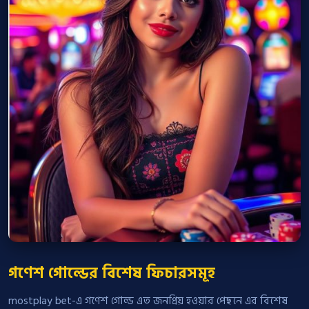
গণেশ গোল্ডের বিশেষ ফিচারসমূহ
mostplay bet-এ গণেশ গোল্ড এত জনপ্রিয় হওয়ার পেছনে এর বিশেষ