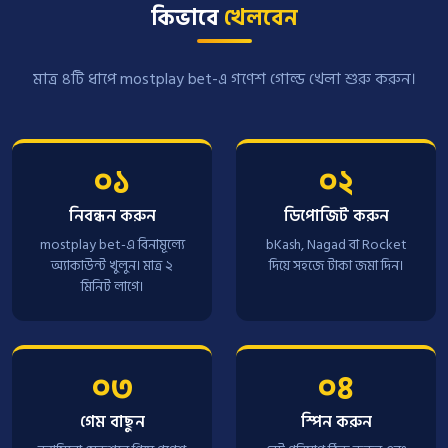
কিভাবে
খেলবেন
মাত্র ৪টি ধাপে mostplay bet-এ গণেশ গোল্ড খেলা শুরু করুন।
০১
০২
নিবন্ধন করুন
ডিপোজিট করুন
mostplay bet-এ বিনামূল্যে
bKash, Nagad বা Rocket
অ্যাকাউন্ট খুলুন। মাত্র ২
দিয়ে সহজে টাকা জমা দিন।
মিনিট লাগে।
০৩
০৪
গেম বাছুন
স্পিন করুন