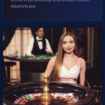
অ্যানিমেশন এবং সাউন্ড ইফেক্ট সব মিলিয়ে একটা অসাধারণ
পরিবেশ তৈরি করে।