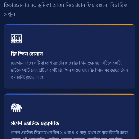
ফিচারগুলোর বড় ভূমিকা আছে। নিচে প্রধান ফিচারগুলো বিস্তারিত
দেখুন।
🎰
ফ্রি স্পিন বোনাস
যেকোনো রিলে ৩টি বা বেশি স্ক্যাটার পেলে ফ্রি স্পিন শুরু হয়। ৩টিতে ১০টি,
৪টিতে ১৫টি এবং ৫টিতে ২০টি ফ্রি স্পিন পাওয়া যায়। ফ্রি স্পিনে সব জয়ের উপর
৩× মাল্টিপ্লায়ার লাগে।
🐘
গণেশ ওয়াইল্ড এক্সপ্যান্ড
গণেশ ওয়াইল্ড সিম্বল যখন রিল ২, ৩ বা ৪-এ পড়ে, তখন সে পুরো রিলটা ঢেকে