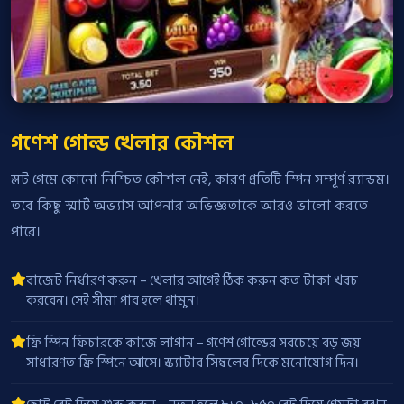
গণেশ গোল্ড খেলার কৌশল
স্লট গেমে কোনো নিশ্চিত কৌশল নেই, কারণ প্রতিটি স্পিন সম্পূর্ণ র‍্যান্ডম।
তবে কিছু স্মার্ট অভ্যাস আপনার অভিজ্ঞতাকে আরও ভালো করতে
পারে।
বাজেট নির্ধারণ করুন – খেলার আগেই ঠিক করুন কত টাকা খরচ
করবেন। সেই সীমা পার হলে থামুন।
ফ্রি স্পিন ফিচারকে কাজে লাগান – গণেশ গোল্ডের সবচেয়ে বড় জয়
সাধারণত ফ্রি স্পিনে আসে। স্ক্যাটার সিম্বলের দিকে মনোযোগ দিন।