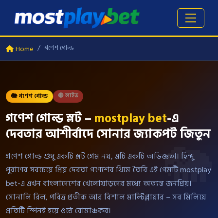
গণেশ গোল্ড
Home
🔴 লাইভ
🐘 গণেশ গোল্ড
গণেশ গোল্ড স্লট –
mostplay bet
-এ
দেবতার আশীর্বাদে সোনার জ্যাকপট জিতুন
গণেশ গোল্ড শুধু একটি স্লট গেম নয়, এটি একটি অভিজ্ঞতা। হিন্দু
পুরাণের সবচেয়ে প্রিয় দেবতা গণেশের থিমে তৈরি এই গেমটি mostplay
bet-এ এখন বাংলাদেশের খেলোয়াড়দের মধ্যে অত্যন্ত জনপ্রিয়।
সোনালি রিল, পবিত্র প্রতীক আর বিশাল মাল্টিপ্লায়ার – সব মিলিয়ে
প্রতিটি স্পিনই হয়ে ওঠে রোমাঞ্চকর।