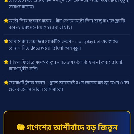
ছোট বেট দিয়ে শুরু করুন – নতুন হলে ৳১০–৳৫০ বেট দিয়ে গেমটা বুঝুন,
তারপর বাড়ান।
অটো স্পিন ব্যবহার করুন – দীর্ঘ সেশনে অটো স্পিন চালু রাখলে ক্লান্তি
কম হয় এবং মনোযোগ ধরে রাখা যায়।
বোনাস ব্যালেন্স দিয়ে প্র্যাকটিস করুন – mostplay bet-এর স্বাগত
বোনাস দিয়ে প্রথমে গেমটা ভালো করে বুঝুন।
গ্যাম্বল ফিচারে সতর্ক থাকুন – বড় জয় পেলে গ্যাম্বল না করাই ভালো,
কারণ ঝুঁকি বেশি।
জ্যাকপট ট্র্যাক করুন – গ্র্যান্ড জ্যাকপট যখন অনেক বড় হয়, তখন খেলা
শুরু করলে মনোবল বেশি থাকে।
🐘 গণেশের আশীর্বাদে বড় জিতুন