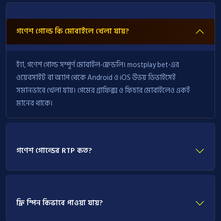
গণেশ গোল্ড কি মোবাইলে খেলা যায়?
হ্যাঁ, গণেশ গোল্ড সম্পূর্ণ মোবাইল-ফ্রেন্ডলি। mostplay bet-এর
ওয়েবসাইট বা অ্যাপ থেকে Android ও iOS উভয় ডিভাইসেই
সমানভাবে খেলা যায়। গেমের গ্রাফিক্স ও ফিচার মোবাইলেও একই
মানের থাকে।
গণেশ গোল্ডের RTP কত?
ফ্রি স্পিন কিভাবে পাওয়া যায়?