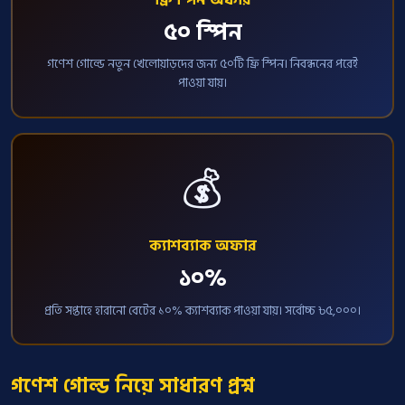
৫০ স্পিন
গণেশ গোল্ডে নতুন খেলোয়াড়দের জন্য ৫০টি ফ্রি স্পিন। নিবন্ধনের পরেই
পাওয়া যায়।
💰
ক্যাশব্যাক অফার
১০%
প্রতি সপ্তাহে হারানো বেটের ১০% ক্যাশব্যাক পাওয়া যায়। সর্বোচ্চ ৳৫,০০০।
গণেশ গোল্ড নিয়ে সাধারণ প্রশ্ন