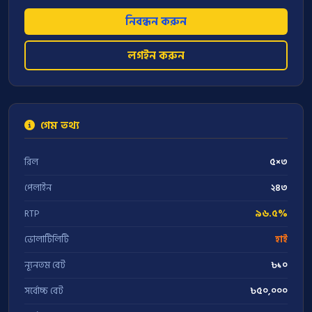
নিবন্ধন করুন
লগইন করুন
গেম তথ্য
রিল
৫×৩
পেলাইন
২৪৩
RTP
৯৬.৫%
ভোলাটিলিটি
হাই
ন্যূনতম বেট
৳১০
সর্বোচ্চ বেট
৳৫০,০০০