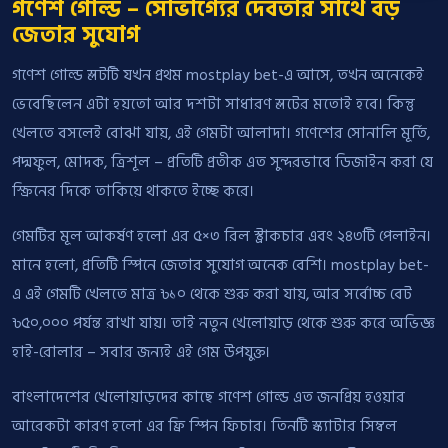
গণেশ গোল্ড – সৌভাগ্যের দেবতার সাথে বড়
জেতার সুযোগ
গণেশ গোল্ড স্লটটি যখন প্রথম mostplay bet-এ আসে, তখন অনেকেই
ভেবেছিলেন এটা হয়তো আর দশটা সাধারণ স্লটের মতোই হবে। কিন্তু
খেলতে বসলেই বোঝা যায়, এই গেমটা আলাদা। গণেশের সোনালি মূর্তি,
পদ্মফুল, মোদক, ত্রিশূল – প্রতিটি প্রতীক এত সুন্দরভাবে ডিজাইন করা যে
স্ক্রিনের দিকে তাকিয়ে থাকতে ইচ্ছে করে।
গেমটির মূল আকর্ষণ হলো এর ৫×৩ রিল স্ট্রাকচার এবং ২৪৩টি পেলাইন।
মানে হলো, প্রতিটি স্পিনে জেতার সুযোগ অনেক বেশি। mostplay bet-
এ এই গেমটি খেলতে মাত্র ৳১০ থেকে শুরু করা যায়, আর সর্বোচ্চ বেট
৳৫০,০০০ পর্যন্ত রাখা যায়। তাই নতুন খেলোয়াড় থেকে শুরু করে অভিজ্ঞ
হাই-রোলার – সবার জন্যই এই গেম উপযুক্ত।
বাংলাদেশের খেলোয়াড়দের কাছে গণেশ গোল্ড এত জনপ্রিয় হওয়ার
আরেকটা কারণ হলো এর ফ্রি স্পিন ফিচার। তিনটি স্ক্যাটার সিম্বল